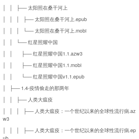
│ │ ├── 太阳照在桑干河上
│ │ │ ├── 太阳照在桑干河上.epub
│ │ │ └── 太阳照在桑干河上.mobi
│ │ └── 红星照耀中国
│ │ ├── 红星照耀中国1.1.azw3
│ │ ├── 红星照耀中国1.1.mobi
│ │ └── 红星照耀中国v1.1.epub
│ ├── 1.4-疫情偷走的那两年
│ │ ├── 人类大瘟疫
│ │ │ ├── 人类大瘟疫：一个世纪以来的全球性流行病.az
w3
│ │ │ ├── 人类大瘟疫：一个世纪以来的全球性流行病.ep
ub