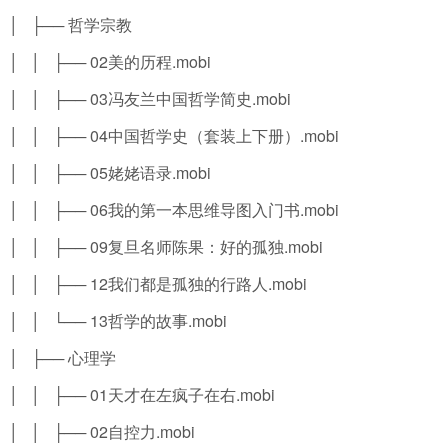
│ ├── 哲学宗教
│ │ ├── 02美的历程.mobi
│ │ ├── 03冯友兰中国哲学简史.mobi
│ │ ├── 04中国哲学史（套装上下册）.mobi
│ │ ├── 05姥姥语录.mobi
│ │ ├── 06我的第一本思维导图入门书.mobi
│ │ ├── 09复旦名师陈果：好的孤独.mobi
│ │ ├── 12我们都是孤独的行路人.mobi
│ │ └── 13哲学的故事.mobi
│ ├── 心理学
│ │ ├── 01天才在左疯子在右.mobi
│ │ ├── 02自控力.mobi