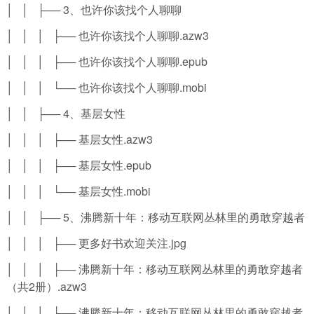
│ │ ├── 3、也许你该找个人聊聊
│ │ │ ├── 也许你该找个人聊聊.azw3
│ │ │ ├── 也许你该找个人聊聊.epub
│ │ │ └── 也许你该找个人聊聊.mobi
│ │ ├── 4、基层女性
│ │ │ ├── 基层女性.azw3
│ │ │ ├── 基层女性.epub
│ │ │ └── 基层女性.mobi
│ │ ├── 5、沸腾新十年：移动互联网丛林里的勇敢穿越者
│ │ │ ├── 更多好书欢迎关注.jpg
│ │ │ ├── 沸腾新十年：移动互联网丛林里的勇敢穿越者
（共2册）.azw3
│ │ │ ├── 沸腾新十年：移动互联网丛林里的勇敢穿越者