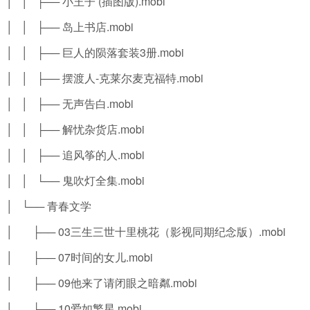
│ │ ├── 小王子 (插图版).mobi
│ │ ├── 岛上书店.mobi
│ │ ├── 巨人的陨落套装3册.mobi
│ │ ├── 摆渡人-克莱尔麦克福特.mobi
│ │ ├── 无声告白.mobi
│ │ ├── 解忧杂货店.mobi
│ │ ├── 追风筝的人.mobi
│ │ └── 鬼吹灯全集.mobi
│ └── 青春文学
│ ├── 03三生三世十里桃花（影视同期纪念版）.mobi
│ ├── 07时间的女儿.mobi
│ ├── 09他来了请闭眼之暗粼.mobi
│ ├── 10爱如繁星.mobi