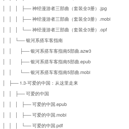
│ │ │ ├── 神经漫游者三部曲（套装全3册）.jpg
│ │ │ ├── 神经漫游者三部曲（套装全3册）.mobi
│ │ │ └── 神经漫游者三部曲（套装全3册）.opf
│ │ └── 银河系搭车客指南
│ │ ├── 银河系搭车客指南5部曲.azw3
│ │ ├── 银河系搭车客指南5部曲.epub
│ │ └── 银河系搭车客指南5部曲.mobi
│ ├── 1.3-可爱的中国：从这里走来
│ │ ├── 可爱的中国
│ │ │ ├── 可爱的中国.epub
│ │ │ ├── 可爱的中国.mobi
│ │ │ └── 可爱的中国.pdf