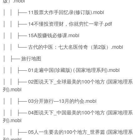
版）.mobi
│ │ ├── 11股票大作手回忆录(修订版).mobi
│ │ ├── 14不懂投资理财，你就穷忙一辈子.pdf
│ │ ├── 15A股赚钱必修课.mobi
│ │ └── 古代的中医：七大名医传奇（第2版）.mobi
│ ├── 旅行地图
│ │ ├── 01走遍中国(珍藏版) (·国家地理系列).mobi
│ │ ├── 02图说天下_全球最美的100个地方 (国家地理系
列).mobi
│ │ ├── 03分开旅行—13月的约会.mobi
│ │ ├── 04图说天下_中国最美的100个地方 (国家地理系
列).mobi
│ │ ├── 05人一生要去的100个地方_世界篇 (国家地理系
列).mobi