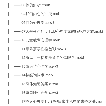
│ │ ├── 03梦的解析.epub
│ │ ├── 04我们内心的冲突.mobi
│ │ ├── 06行为心理学.azw3
│ │ ├── 07天生变态狂：TED心理学家的脑犯罪之旅.mobi
│ │ ├── 10儿童教育心理学.mobi
│ │ ├── 11跟乐嘉学性格色彩.azw3
│ │ ├── 12所以，一切都是童年的错吗？.mobi
│ │ ├── 13微表情心理学.azw3
│ │ ├── 14超级询问术.mobi
│ │ ├── 15身体知道答案.azw3
│ │ ├── 16重口味心理学.azw3
│ │ ├── 17怪诞心理学1：解密日常生活中的古怪之处.mo