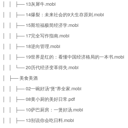
│ │ ├── 13灰犀牛.mobi
│ │ ├── 14爆裂：未来社会的9大生存原则.mobi
│ │ ├── 15斯坦福极简经济学.mobi
│ │ ├── 17完全写作指南.mobi
│ │ ├── 18逆向管理.mobi
│ │ ├── 19世界是红的：看懂中国经济格局的一本书.mobi
│ │ └── 20历代经济变革得失.mobi
│ ├── 美食美酒
│ │ ├── 02一碗好汤“煲”养全家.mobi
│ │ ├── 08黄小厨的美好日常.pdf
│ │ ├── 10萨巴厨房：一煲好汤.mobi
│ │ ├── 13别说你会吃日料.mobi