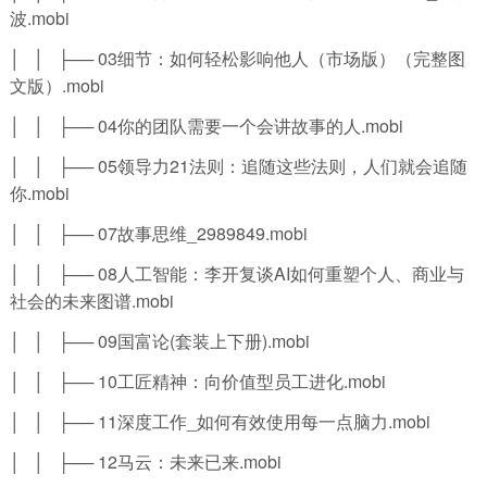
波.mobi
│ │ ├── 03细节：如何轻松影响他人（市场版）（完整图
文版）.mobi
│ │ ├── 04你的团队需要一个会讲故事的人.mobi
│ │ ├── 05领导力21法则：追随这些法则，人们就会追随
你.mobi
│ │ ├── 07故事思维_2989849.mobi
│ │ ├── 08人工智能：李开复谈AI如何重塑个人、商业与
社会的未来图谱.mobi
│ │ ├── 09国富论(套装上下册).mobi
│ │ ├── 10工匠精神：向价值型员工进化.mobi
│ │ ├── 11深度工作_如何有效使用每一点脑力.mobi
│ │ ├── 12马云：未来已来.mobi