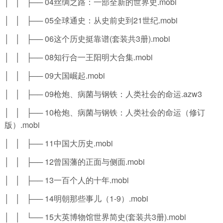
│ │ ├── 04丝绸之路：一部全新的世界史.mobi
│ │ ├── 05全球通史：从史前史到21世纪.mobi
│ │ ├── 06这个历史挺靠谱(套装共3册).mobi
│ │ ├── 08知行合一王阳明大合集.mobi
│ │ ├── 09大国崛起.mobi
│ │ ├── 09枪炮、病菌与钢铁：人类社会的命运.azw3
│ │ ├── 10枪炮、病菌与钢铁：人类社会的命运（修订
版）.mobi
│ │ ├── 11中国大历史.mobi
│ │ ├── 12曾国藩的正面与侧面.mobi
│ │ ├── 13一百个人的十年.mobi
│ │ ├── 14明朝那些事儿（1-9）.mobi
│ │ └── 15大英博物馆世界简史(套装共3册).mobi