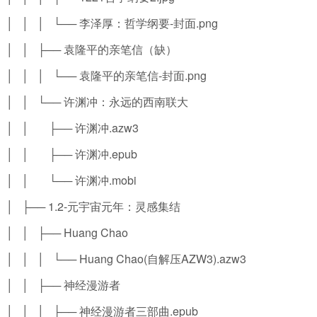
│ │ │ └── 李泽厚：哲学纲要-封面.png
│ │ ├── 袁隆平的亲笔信（缺）
│ │ │ └── 袁隆平的亲笔信-封面.png
│ │ └── 许渊冲：永远的西南联大
│ │ ├── 许渊冲.azw3
│ │ ├── 许渊冲.epub
│ │ └── 许渊冲.mobi
│ ├── 1.2-元宇宙元年：灵感集结
│ │ ├── Huang Chao
│ │ │ └── Huang Chao(自解压AZW3).azw3
│ │ ├── 神经漫游者
│ │ │ ├── 神经漫游者三部曲.epub