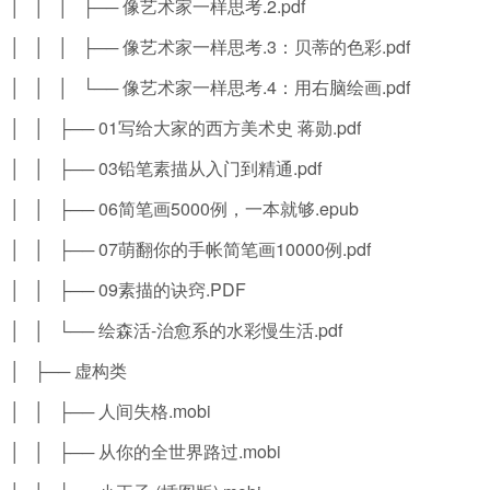
│ │ │ ├── 像艺术家一样思考.2.pdf
│ │ │ ├── 像艺术家一样思考.3：贝蒂的色彩.pdf
│ │ │ └── 像艺术家一样思考.4：用右脑绘画.pdf
│ │ ├── 01写给大家的西方美术史 蒋勋.pdf
│ │ ├── 03铅笔素描从入门到精通.pdf
│ │ ├── 06简笔画5000例，一本就够.epub
│ │ ├── 07萌翻你的手帐简笔画10000例.pdf
│ │ ├── 09素描的诀窍.PDF
│ │ └── 绘森活-治愈系的水彩慢生活.pdf
│ ├── 虚构类
│ │ ├── 人间失格.mobi
│ │ ├── 从你的全世界路过.mobi