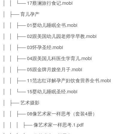
│ │ └── 17蔡澜旅行食记.mobi
│ ├── 育儿孕产
│ │ ├── 01婴幼儿睡眠全书.mobi
│ │ ├── 02跟美国幼儿园老师学早教.mobi
│ │ ├── 03怀孕圣经.mobi
│ │ ├── 04跟美国儿科医生学育儿.mobi
│ │ ├── 05跟金牌月嫂坐月子.mobi
│ │ ├── 11范志红详解孕产妇饮食营养全书.mobi
│ │ └── 15婴幼儿睡眠圣经.mobi
│ ├── 艺术摄影
│ │ ├── 08像艺术家一样思考（套装4册）
│ │ │ ├── 像艺术家一样思考.1.pdf