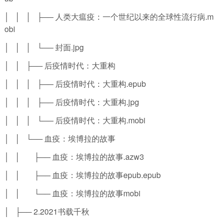
│ │ │ ├── 人类大瘟疫：一个世纪以来的全球性流行病.m
obi
│ │ │ └── 封面.jpg
│ │ ├── 后疫情时代：大重构
│ │ │ ├── 后疫情时代：大重构.epub
│ │ │ ├── 后疫情时代：大重构.jpg
│ │ │ └── 后疫情时代：大重构.mobi
│ │ └── 血疫：埃博拉的故事
│ │ ├── 血疫：埃博拉的故事.azw3
│ │ ├── 血疫：埃博拉的故事epub.epub
│ │ └── 血疫：埃博拉的故事mobi
│ ├── 2.2021书载千秋