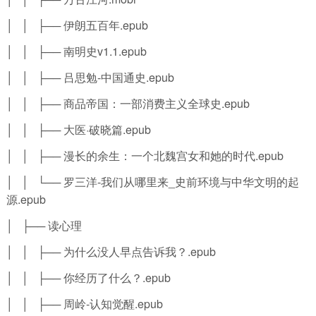
│ │ ├── 伊朗五百年.epub
│ │ ├── 南明史v1.1.epub
│ │ ├── 吕思勉-中国通史.epub
│ │ ├── 商品帝国：一部消费主义全球史.epub
│ │ ├── 大医·破晓篇.epub
│ │ ├── 漫长的余生：一个北魏宫女和她的时代.epub
│ │ └── 罗三洋-我们从哪里来_史前环境与中华文明的起
源.epub
│ ├── 读心理
│ │ ├── 为什么没人早点告诉我？.epub
│ │ ├── 你经历了什么？.epub
│ │ ├── 周岭-认知觉醒.epub