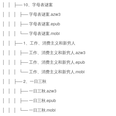
│ │ ├── 10、字母表谜案
│ │ │ ├── 字母表谜案.azw3
│ │ │ ├── 字母表谜案.epub
│ │ │ └── 字母表谜案.mobi
│ │ ├── 1、工作、消费主义和新穷人
│ │ │ ├── 工作、消费主义和新穷人.azw3
│ │ │ ├── 工作、消费主义和新穷人.epub
│ │ │ └── 工作、消费主义和新穷人.mobi
│ │ ├── 2、一日三秋
│ │ │ ├── 一日三秋.azw3
│ │ │ ├── 一日三秋.epub
│ │ │ └── 一日三秋.mobi