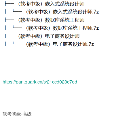
https://pan.quark.cn/s/21ccd023c7ed
软考初级-高级