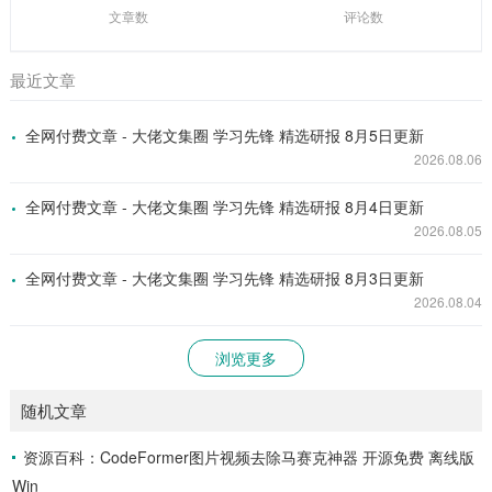
文章数
评论数
最近文章
全网付费文章 - 大佬文集圈 学习先锋 精选研报 8月5日更新
2026.08.06
全网付费文章 - 大佬文集圈 学习先锋 精选研报 8月4日更新
2026.08.05
全网付费文章 - 大佬文集圈 学习先锋 精选研报 8月3日更新
2026.08.04
浏览更多
随机文章
资源百科：CodeFormer图片视频去除马赛克神器 开源免费 离线版
Win