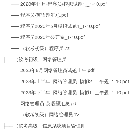
│ ├── 2023年11月-程序员(模拟试题1)_1-10.pdf
│ ├── 程序员-英语题汇总.pdf
│ ├── 程序员2023年5月模拟试题1_1-10.pdf
│ ├── 程序员2023年公开卷_1-10.pdf
│ └── （软考初级）程序员.7z
├── （软考初级）网络管理员
│ ├── 2022年5月网络管理员试题上午.pdf
│ ├── 2023年上半年_网络管理员_模拟2_上午题_1-10.pdf
│ ├── 2023年下半年_网络管理员_模拟1_上午题_1-10.pdf
│ ├── 网络管理员-英语题汇总.pdf
│ └── （软考初级）网络管理员.7z
├── （软考高级）信息系统项目管理师