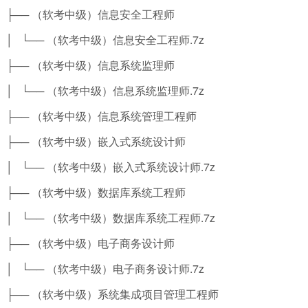
├── （软考中级）信息安全工程师
│ └── （软考中级）信息安全工程师.7z
├── （软考中级）信息系统监理师
│ └── （软考中级）信息系统监理师.7z
├── （软考中级）信息系统管理工程师
├── （软考中级）嵌入式系统设计师
│ └── （软考中级）嵌入式系统设计师.7z
├── （软考中级）数据库系统工程师
│ └── （软考中级）数据库系统工程师.7z
├── （软考中级）电子商务设计师
│ └── （软考中级）电子商务设计师.7z
├── （软考中级）系统集成项目管理工程师