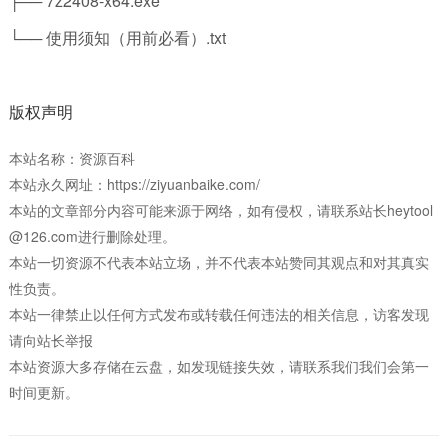
├── 7z2408-x64.exe
└── 使用须知（用前必看）.txt
版权声明
本站名称：资源百科
本站永久网址：https://ziyuanbaike.com/
本站的文章部分内容可能来源于网络，如有侵权，请联系站长heytool
@126.com进行删除处理。
本站一切资源不代表本站立场，并不代表本站赞同其观点和对其真实
性负责。
本站一律禁止以任何方式发布或转载任何违法的相关信息，访客发现
请向站长举报
本站资源大多存储在云盘，如发现链接失效，请联系我们我们会第一
时间更新。