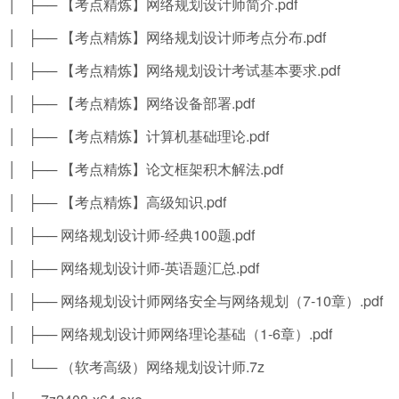
│ ├── 【考点精炼】网络规划设计师简介.pdf
│ ├── 【考点精炼】网络规划设计师考点分布.pdf
│ ├── 【考点精炼】网络规划设计考试基本要求.pdf
│ ├── 【考点精炼】网络设备部署.pdf
│ ├── 【考点精炼】计算机基础理论.pdf
│ ├── 【考点精炼】论文框架积木解法.pdf
│ ├── 【考点精炼】高级知识.pdf
│ ├── 网络规划设计师-经典100题.pdf
│ ├── 网络规划设计师-英语题汇总.pdf
│ ├── 网络规划设计师网络安全与网络规划（7-10章）.pdf
│ ├── 网络规划设计师网络理论基础（1-6章）.pdf
│ └── （软考高级）网络规划设计师.7z