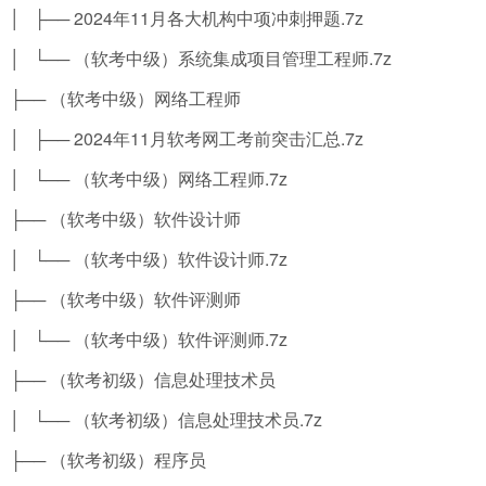
│ ├── 2024年11月各大机构中项冲刺押题.7z
│ └── （软考中级）系统集成项目管理工程师.7z
├── （软考中级）网络工程师
│ ├── 2024年11月软考网工考前突击汇总.7z
│ └── （软考中级）网络工程师.7z
├── （软考中级）软件设计师
│ └── （软考中级）软件设计师.7z
├── （软考中级）软件评测师
│ └── （软考中级）软件评测师.7z
├── （软考初级）信息处理技术员
│ └── （软考初级）信息处理技术员.7z
├── （软考初级）程序员