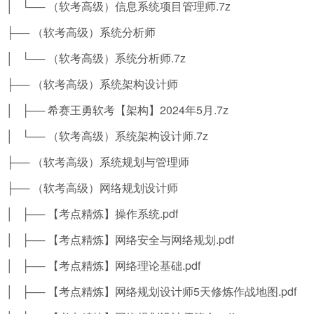
│ └── （软考高级）信息系统项目管理师.7z
├── （软考高级）系统分析师
│ └── （软考高级）系统分析师.7z
├── （软考高级）系统架构设计师
│ ├── 希赛王勇软考【架构】2024年5月.7z
│ └── （软考高级）系统架构设计师.7z
├── （软考高级）系统规划与管理师
├── （软考高级）网络规划设计师
│ ├── 【考点精炼】操作系统.pdf
│ ├── 【考点精炼】网络安全与网络规划.pdf
│ ├── 【考点精炼】网络理论基础.pdf
│ ├── 【考点精炼】网络规划设计师5天修炼作战地图.pdf