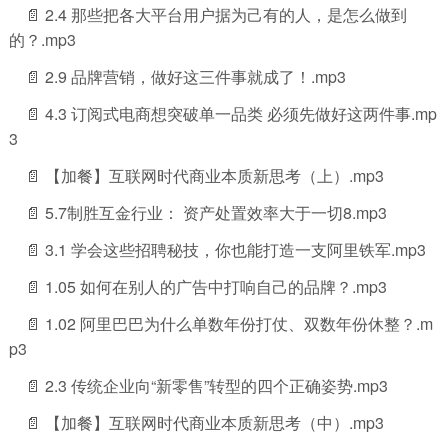
📄 2.4 那些把各大平台用户据为己有的人，是怎么做到
的？.mp3
📄 2.9 品牌营销，做好这三件事就成了！.mp3
📄 4.3 订阅式电商想突破单一品类 必须先做好这两件事.mp
3
📄 【加餐】互联网时代商业本质新思考（上）.mp3
📄 5.7制胜互金行业： 资产处置效率大于一切8.mp3
📄 3.1 学会这些招聘秘技，你也能打造一支阿里铁军.mp3
📄 1.05 如何在别人的广告中打响自己的品牌？.mp3
📄 1.02 阿里巴巴为什么单数年份打仗、双数年份休整？.m
p3
📄 2.3 传统企业向“新零售”转型的四个正确姿势.mp3
📄 【加餐】互联网时代商业本质新思考（中）.mp3