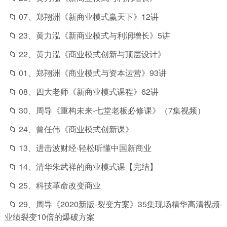
📁 07、郑翔洲《新商业模式赢天下》12讲
📁 23、黄力泓《新商业模式与利润增长》5讲
📁 22、黄力泓《商业模式创新与顶层设计》
📁 01、郑翔洲《商业模式与资本运营》93讲
📁 08、四大老师《新商业模式课程》62讲
📁 30、周导《重构未来-七堂老板必修课》（7集视频）
📁 24、曾任伟《商业模式创新课》
📁 13、进击波财经·轻松听懂中国新商业
📁 14、清华朱武祥的商业模式课【完结】
📁 25、科技革命改变商业
📁 29、周导《2020新版-裂变方案》35集现场精华高清视频-
业绩裂变10倍的爆破方案