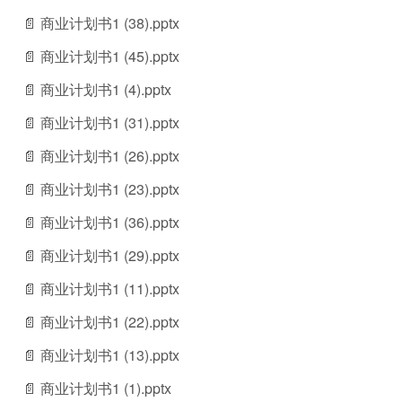
📄 商业计划书1 (38).pptx
📄 商业计划书1 (45).pptx
📄 商业计划书1 (4).pptx
📄 商业计划书1 (31).pptx
📄 商业计划书1 (26).pptx
📄 商业计划书1 (23).pptx
📄 商业计划书1 (36).pptx
📄 商业计划书1 (29).pptx
📄 商业计划书1 (11).pptx
📄 商业计划书1 (22).pptx
📄 商业计划书1 (13).pptx
📄 商业计划书1 (1).pptx