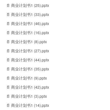
📄 商业计划书1 (25).pptx
📄 商业计划书1 (33).pptx
📄 商业计划书1 (46).pptx
📄 商业计划书1 (16).pptx
📄 商业计划书1 (8).pptx
📄 商业计划书1 (27).pptx
📄 商业计划书1 (44).pptx
📄 商业计划书1 (35).pptx
📄 商业计划书1 (9).pptx
📄 商业计划书1 (42).pptx
📄 商业计划书1 (3).pptx
📄 商业计划书1 (14).pptx