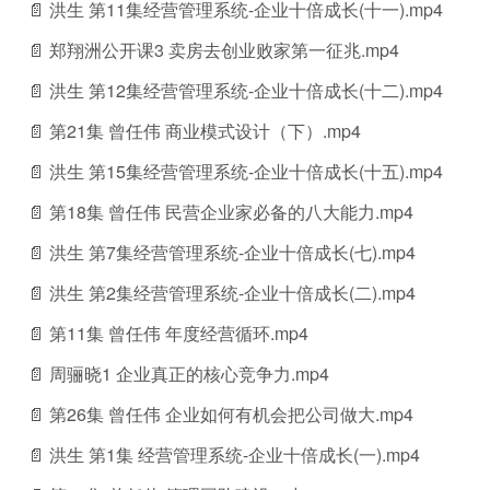
📄 洪生 第11集经营管理系统-企业十倍成长(十一).mp4
📄 郑翔洲公开课3 卖房去创业败家第一征兆.mp4
📄 洪生 第12集经营管理系统-企业十倍成长(十二).mp4
📄 第21集 曾任伟 商业模式设计（下）.mp4
📄 洪生 第15集经营管理系统-企业十倍成长(十五).mp4
📄 第18集 曾任伟 民营企业家必备的八大能力.mp4
📄 洪生 第7集经营管理系统-企业十倍成长(七).mp4
📄 洪生 第2集经营管理系统-企业十倍成长(二).mp4
📄 第11集 曾任伟 年度经营循环.mp4
📄 周骊晓1 企业真正的核心竞争力.mp4
📄 第26集 曾任伟 企业如何有机会把公司做大.mp4
📄 洪生 第1集 经营管理系统-企业十倍成长(一).mp4