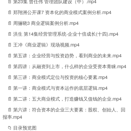
📄 第23集 曾任伟 管理团队建设（中）.mp4
📄 郑翔洲公开课7 资本化的商业模式案例分析.mp4
📄 周骊晓3 商业逻辑案例分析.mp4
📄 洪生 第14集经营管理系统-企业十倍成长(十四).mp4
📄 王冲《商业逻辑》现场视频.mp4
📄 第五讲：企业经营与投资趋势，看到商业的未来.mp4
📄 第四讲：从融资到上市，什么样的企业受资本青睐.mp4
📄 第三讲：商业模式定位与投资的核心要素.mp4
📄 第一讲：商业模式与资本运作的底层逻辑.mp4
📄 第二讲：五大商业模式，打造赚钱又值钱的企业.mp4
📄 第六讲：符合资本的企业三大要素：股权、创始人、回
报率.mp4
📁 目录预览图