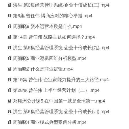
📄 洪生 第3集经营管理系统-企业十倍成长(三).mp4
📄 第6集 曾任伟 博商应对的核心举措.mp4
📄 周骊晓9 资本运营本质是什么.mp4
📄 第14集 曾任伟 战略主题如何选择？.mp4
📄 洪生 第9集经营管理系统-企业十倍成长(九).mp4
📄 周骊晓5 商业逻辑四维分析模型.mp4
📄 周骊晓2 什么是商业逻辑.mp4
📄 第19集 曾任伟 企业家能力提升的三大路径.mp4
📄 第28集 曾任伟 上半年经营计划（二）.mp4
📄 郑翔洲公开课5 在中国第一就是全球第一.mp4
📄 洪生 第5集经营管理系统-企业十倍成长(四).mp4
📄 周骊晓4 商业模式典型案例分析.mp4