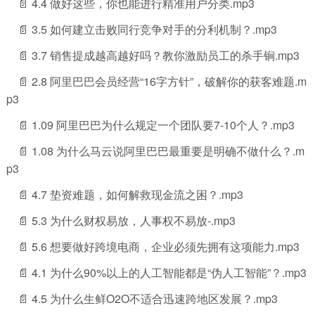
📄 4.4 做好这些，你也能进行精准用户分类.mp3
📄 3.5 如何建立击败同行竞争对手的分利机制？.mp3
📄 3.7 销售提成越高越好吗？教你激励员工的杀手锏.mp3
📄 2.8 阿里巴巴会员经营“16字方针”，破解你的获客难题.m
p3
📄 1.09 阿里巴巴为什么规定一个团队要7-10个人？.mp3
📄 1.08 为什么马云说阿里巴巴最重要是明确不做什么？.m
p3
📄 4.7 垫资难题，如何解救现金流之困？.mp3
📄 5.3 为什么财权易放，人事权不易放-.mp3
📄 5.6 想要做好跨境电商，企业必须先拥有这项能力.mp3
📄 4.1 为什么90%以上的人工智能都是“伪人工智能”？.mp3
📄 4.5 为什么生鲜O2O不适合迅速跨地区发展？.mp3