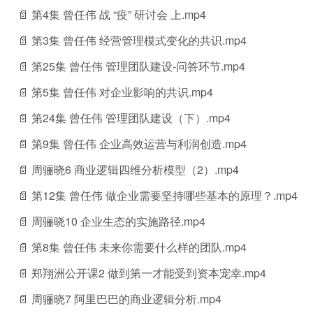
📄 第4集 曾任伟 战 “疫” 研讨会 上.mp4
📄 第3集 曾任伟 经营管理模式变化的共识.mp4
📄 第25集 曾任伟 管理团队建设-问答环节.mp4
📄 第5集 曾任伟 对企业影响的共识.mp4
📄 第24集 曾任伟 管理团队建设（下）.mp4
📄 第9集 曾任伟 企业高效运营与利润创造.mp4
📄 周骊晓6 商业逻辑四维分析模型（2）.mp4
📄 第12集 曾任伟 做企业需要坚持哪些基本的原理？.mp4
📄 周骊晓10 企业生态的实施路径.mp4
📄 第8集 曾任伟 未来你需要什么样的团队.mp4
📄 郑翔洲公开课2 做到第一才能受到资本宠幸.mp4
📄 周骊晓7 阿里巴巴的商业逻辑分析.mp4