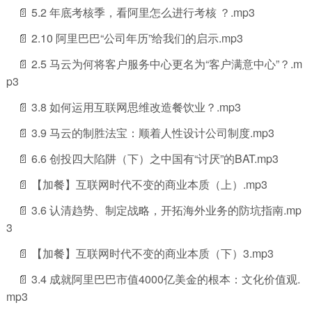
📄 5.2 年底考核季，看阿里怎么进行考核 ？.mp3
📄 2.10 阿里巴巴“公司年历”给我们的启示.mp3
📄 2.5 马云为何将客户服务中心更名为“客户满意中心”？.m
p3
📄 3.8 如何运用互联网思维改造餐饮业？.mp3
📄 3.9 马云的制胜法宝：顺着人性设计公司制度.mp3
📄 6.6 创投四大陷阱（下）之中国有“讨厌”的BAT.mp3
📄 【加餐】互联网时代不变的商业本质（上）.mp3
📄 3.6 认清趋势、制定战略，开拓海外业务的防坑指南.mp
3
📄 【加餐】互联网时代不变的商业本质（下）3.mp3
📄 3.4 成就阿里巴巴市值4000亿美金的根本：文化价值观.
mp3