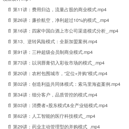
📄 第11讲：费用归边，流量占股的商业模式.mp4
📄 第26讲：廉价航空，净利超过10%的模式_.mp4
📄 第16讲：四家中国白酒上市公司渠道模式分析_.mp4
📄 第13、逆转风险模式：全新加盟案例.mp4
📄 第91讲：三种超级会员制商业模式.mp4
📄 第73讲：以润唇膏切入彩妆市场的模式_.mp4
📄 第20讲：农村包围城市，“定位+并购”模式.mp4
📄 第02讲：创造利益共同体模式：索马里海盗案例.mp4
📄 第34讲：细分客户，品质管控的模式.mp4
📄 第03讲：消费者+股东模式&全产业链模式.mp4
📄 第62讲：人工智能的医疗科技模式_.mp4
📄 第29讲：药业主动管理型的并购模式_.mp4