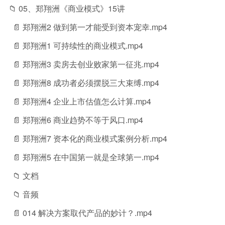
📁 05、郑翔洲《商业模式》15讲
📄 郑翔洲2 做到第一才能受到资本宠幸.mp4
📄 郑翔洲1 可持续性的商业模式.mp4
📄 郑翔洲3 卖房去创业败家第一征兆.mp4
📄 郑翔洲8 成功者必须摆脱三大束缚.mp4
📄 郑翔洲4 企业上市估值怎么计算.mp4
📄 郑翔洲6 商业趋势不等于风口.mp4
📄 郑翔洲7 资本化的商业模式案例分析.mp4
📄 郑翔洲5 在中国第一就是全球第一.mp4
📁 文档
📁 音频
📄 014 解决方案取代产品的妙计？.mp4