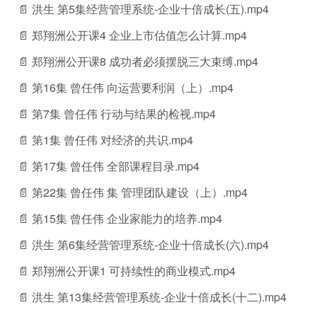
📄 洪生 第5集经营管理系统-企业十倍成长(五).mp4
📄 郑翔洲公开课4 企业上市估值怎么计算.mp4
📄 郑翔洲公开课8 成功者必须摆脱三大束缚.mp4
📄 第16集 曾任伟 向运营要利润（上）.mp4
📄 第7集 曾任伟 行动与结果的检视.mp4
📄 第1集 曾任伟 对经济的共识.mp4
📄 第17集 曾任伟 全部课程目录.mp4
📄 第22集 曾任伟 集 管理团队建设（上）.mp4
📄 第15集 曾任伟 企业家能力的培养.mp4
📄 洪生 第6集经营管理系统-企业十倍成长(六).mp4
📄 郑翔洲公开课1 可持续性的商业模式.mp4
📄 洪生 第13集经营管理系统-企业十倍成长(十二).mp4