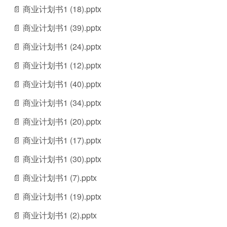
📄 商业计划书1 (18).pptx
📄 商业计划书1 (39).pptx
📄 商业计划书1 (24).pptx
📄 商业计划书1 (12).pptx
📄 商业计划书1 (40).pptx
📄 商业计划书1 (34).pptx
📄 商业计划书1 (20).pptx
📄 商业计划书1 (17).pptx
📄 商业计划书1 (30).pptx
📄 商业计划书1 (7).pptx
📄 商业计划书1 (19).pptx
📄 商业计划书1 (2).pptx