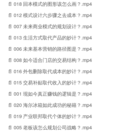
📄 018 回本模式的图形该怎么画？.mp4
📄 012 模式设计六步骤之去成本？.mp4
📄 007 未来商业模式的规划设计？.mp4
📄 013 生活方式取代产品的妙计？.mp4
📄 006 未来基本营销的路径图是？.mp4
📄 008 如今适合门店的交易结构？.mp4
📄 016 外包删除取代成本的妙计？.mp4
📄 015 交易补贴取代收入的妙计？.mp4
📄 001 现如今真正赚钱的逻辑是？.mp4
📄 020 海尔冰箱如此成功的秘籍？.mp4
📄 019 产业联邦取代个体的妙计？.mp4
📄 005 老板该怎么规划公司战略？.mp4