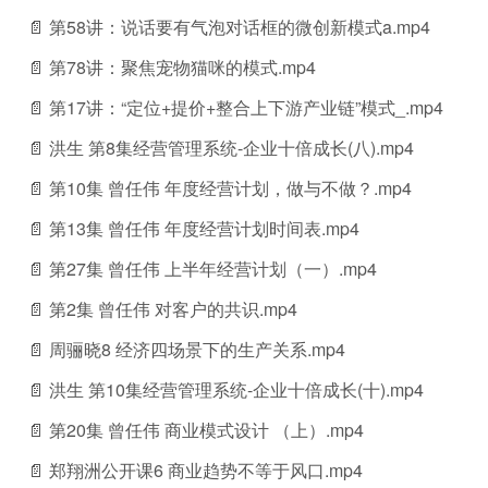
📄 第58讲：说话要有气泡对话框的微创新模式a.mp4
📄 第78讲：聚焦宠物猫咪的模式.mp4
📄 第17讲：“定位+提价+整合上下游产业链”模式_.mp4
📄 洪生 第8集经营管理系统-企业十倍成长(八).mp4
📄 第10集 曾任伟 年度经营计划，做与不做？.mp4
📄 第13集 曾任伟 年度经营计划时间表.mp4
📄 第27集 曾任伟 上半年经营计划（一）.mp4
📄 第2集 曾任伟 对客户的共识.mp4
📄 周骊晓8 经济四场景下的生产关系.mp4
📄 洪生 第10集经营管理系统-企业十倍成长(十).mp4
📄 第20集 曾任伟 商业模式设计 （上）.mp4
📄 郑翔洲公开课6 商业趋势不等于风口.mp4