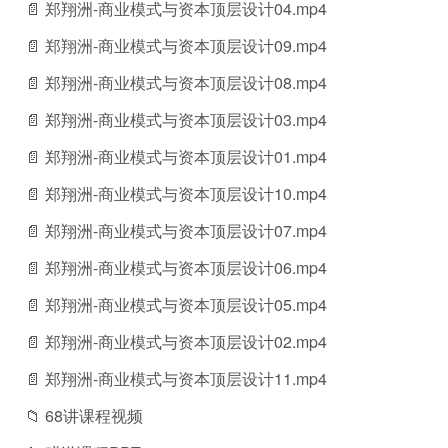
📄 郑翔洲-商业模式与资本顶层设计04.mp4
📄 郑翔洲-商业模式与资本顶层设计09.mp4
📄 郑翔洲-商业模式与资本顶层设计08.mp4
📄 郑翔洲-商业模式与资本顶层设计03.mp4
📄 郑翔洲-商业模式与资本顶层设计01.mp4
📄 郑翔洲-商业模式与资本顶层设计10.mp4
📄 郑翔洲-商业模式与资本顶层设计07.mp4
📄 郑翔洲-商业模式与资本顶层设计06.mp4
📄 郑翔洲-商业模式与资本顶层设计05.mp4
📄 郑翔洲-商业模式与资本顶层设计02.mp4
📄 郑翔洲-商业模式与资本顶层设计11.mp4
📁 68讲课程视频