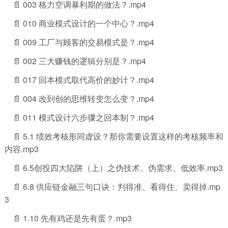
📄 003 格力空调暴利期的做法？.mp4
📄 010 商业模式设计的一个中心？.mp4
📄 009 工厂与顾客的交易模式是？.mp4
📄 002 三大赚钱的逻辑分别是？.mp4
📄 017 回本模式取代高价的妙计？.mp4
📄 004 改到创的思维转变怎么变？.mp4
📄 011 模式设计六步骤之回本制？.mp4
📄 5.1 绩效考核形同虚设？那你需要设置这样的考核频率和
内容.mp3
📄 6.5创投四大陷阱（上）之伪技术、伪需求、低效率.mp3
📄 6.8 供应链金融三句口诀：判得准、看得住、卖得掉.mp
3
📄 1.10 先有鸡还是先有蛋？.mp3