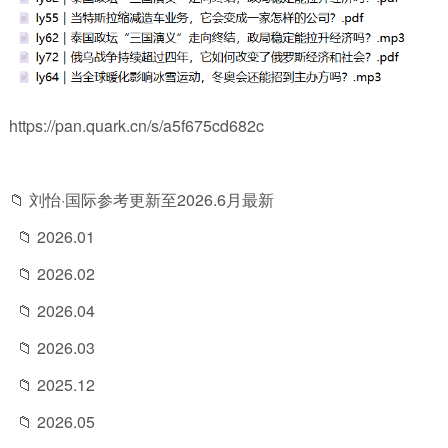
https://pan.quark.cn/s/a5f675cd682c
📁 刘怡·国际参考更新至2026.6月最新
📁 2026.01
📁 2026.02
📁 2026.04
📁 2026.03
📁 2025.12
📁 2026.05