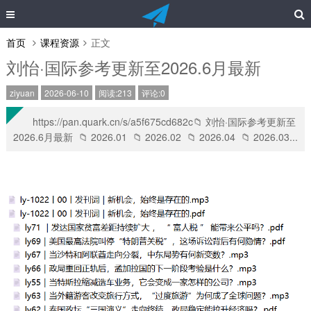
首页
课程资源
正文
刘怡·国际参考更新至2026.6月最新
ziyuan
2026-06-10
阅读:213
评论:0
https://pan.quark.cn/s/a5f675cd682c📁 刘怡·国际参考更新至
2026.6月最新 📁 2026.01 📁 2026.02 📁 2026.04 📁 2026.03...