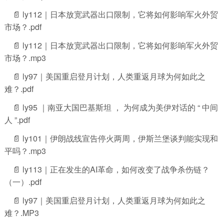
📄 ly112｜日本放宽武器出口限制，它将如何影响军火外贸
市场？.pdf
📄 ly112｜日本放宽武器出口限制，它将如何影响军火外贸
市场？.mp3
📄 ly97｜美国重启登月计划，人类重返月球为何如此之
难？.pdf
📄 ly95 ｜南亚大国巴基斯坦 ， 为何成为美伊对话的 “ 中间
人 ”.pdf
📄 ly101｜伊朗战线宣告停火两周，伊斯兰堡谈判能实现和
平吗？.mp3
📄 ly113｜正在发生的AI革命，如何改变了战争杀伤链？
（一）.pdf
📄 ly97｜美国重启登月计划，人类重返月球为何如此之
难？.MP3