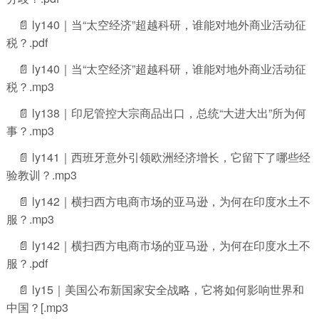
📄 ly140｜当“太空经济”超越科研，谁能对地外商业活动征
税？.pdf
📄 ly140｜当“太空经济”超越科研，谁能对地外商业活动征
税？.mp3
📄 ly138｜印尼管控大宗商品出口，总统“大进大出”所为何
事？.mp3
📄 ly141｜西班牙意外引领欧洲经济增长，它留下了哪些经
验教训？.mp3
📄 ly142｜横扫西方电商市场的亚马逊，为何在印度水土不
服？.mp3
📄 ly142｜横扫西方电商市场的亚马逊，为何在印度水土不
服？.pdf
📄 ly15｜美国公布新国家安全战略，它将如何影响世界和
中国？[.mp3