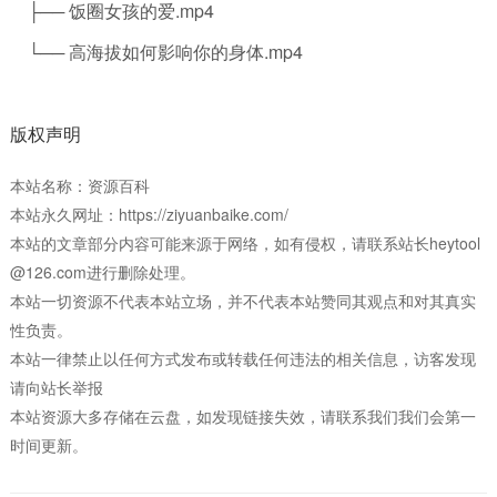
├── 饭圈女孩的爱.mp4
└── 高海拔如何影响你的身体.mp4
版权声明
本站名称：资源百科
本站永久网址：https://ziyuanbaike.com/
本站的文章部分内容可能来源于网络，如有侵权，请联系站长heytool
@126.com进行删除处理。
本站一切资源不代表本站立场，并不代表本站赞同其观点和对其真实
性负责。
本站一律禁止以任何方式发布或转载任何违法的相关信息，访客发现
请向站长举报
本站资源大多存储在云盘，如发现链接失效，请联系我们我们会第一
时间更新。