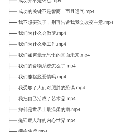
├── 成功并不是终点.mp4
├── 成功的关键不是智商，而且运气.mp4
├── 我不想要孩子，别再告诉我我会改变主意.mp4
├── 我们为什么会做梦.mp4
├── 我们为什么要工作.mp4
├── 我们如何毫无恐惧的直面未来.mp4
├── 我们的食物系统怎么了.mp4
├── 我们能摆脱爱情吗.mp4
├── 我受够了人们对肥胖的恐惧.mp4
├── 我把自己活成了艺术品.mp4
├── 抑郁是世界上最温柔的病.mp4
├── 拖延症人群的内心世界.mp4
├── 拥抱焦虑.mp4