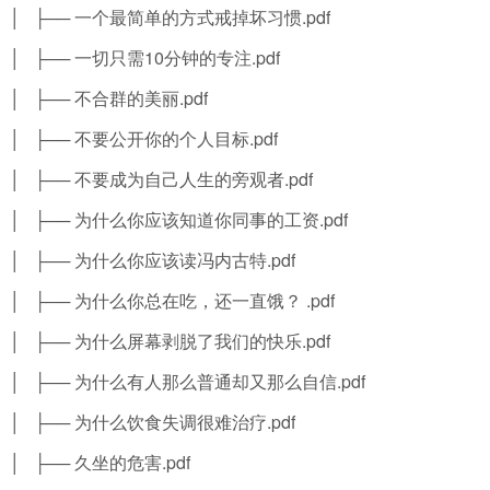
│ ├── 一个最简单的方式戒掉坏习惯.pdf
│ ├── 一切只需10分钟的专注.pdf
│ ├── 不合群的美丽.pdf
│ ├── 不要公开你的个人目标.pdf
│ ├── 不要成为自己人生的旁观者.pdf
│ ├── 为什么你应该知道你同事的工资.pdf
│ ├── 为什么你应该读冯内古特.pdf
│ ├── 为什么你总在吃，还一直饿？ .pdf
│ ├── 为什么屏幕剥脱了我们的快乐.pdf
│ ├── 为什么有人那么普通却又那么自信.pdf
│ ├── 为什么饮食失调很难治疗.pdf
│ ├── 久坐的危害.pdf