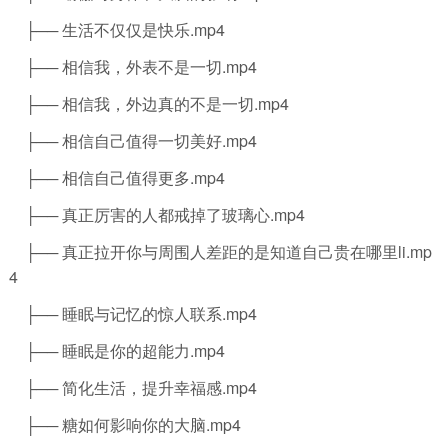
├── 生活不仅仅是快乐.mp4
├── 相信我，外表不是一切.mp4
├── 相信我，外边真的不是一切.mp4
├── 相信自己值得一切美好.mp4
├── 相信自己值得更多.mp4
├── 真正厉害的人都戒掉了玻璃心.mp4
├── 真正拉开你与周围人差距的是知道自己贵在哪里li.mp
4
├── 睡眠与记忆的惊人联系.mp4
├── 睡眠是你的超能力.mp4
├── 简化生活，提升幸福感.mp4
├── 糖如何影响你的大脑.mp4