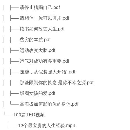
│ ├── 请停止糟蹋自己.pdf
│ ├── 请相信，你可以进步.pdf
│ ├── 读书如何改变人生.pdf
│ ├── 贫穷的本质.pdf
│ ├── 运动改变大脑.pdf
│ ├── 运气对成功有多重要.pdf
│ ├── 逆袭，从假装强大开始).pdf
│ ├── 那些限制你的执念 是你不幸之源.pdf
│ ├── 饭圈女孩的爱.pdf
│ └── 高海拔如何影响你的身体.pdf
└── 100篇TED视频
├── 12个最宝贵的人生经验.mp4