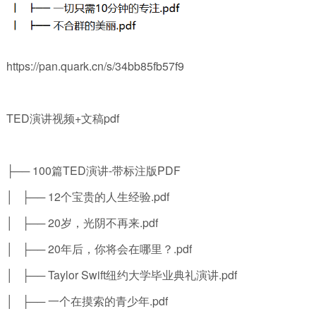
https://pan.quark.cn/s/34bb85fb57f9
TED演讲视频+文稿pdf
├── 100篇TED演讲-带标注版PDF
│ ├── 12个宝贵的人生经验.pdf
│ ├── 20岁，光阴不再来.pdf
│ ├── 20年后，你将会在哪里？.pdf
│ ├── Taylor Swift纽约大学毕业典礼演讲.pdf
│ ├── 一个在摸索的青少年.pdf