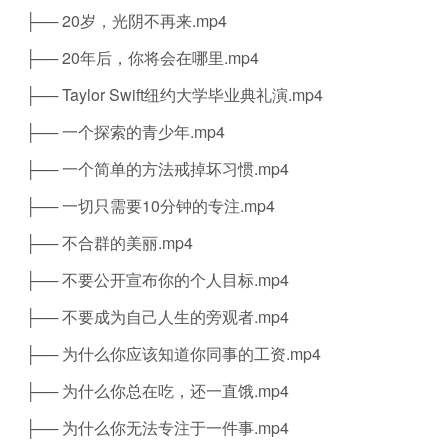
├── 20岁，光阴不再来.mp4
├── 20年后，你将会在哪里.mp4
├── Taylor Swift纽约大学毕业典礼演.mp4
├── 一个探索的青少年.mp4
├── 一个简单的方法戒掉坏习惯.mp4
├── 一切只需要10分钟的专注.mp4
├── 不合群的美丽.mp4
├── 不要公开宣布你的个人目标.mp4
├── 不要成为自己人生的旁观者.mp4
├── 为什么你应该知道你同事的工资.mp4
├── 为什么你总在吃，还一直饿.mp4
├── 为什么你无法专注于一件事.mp4