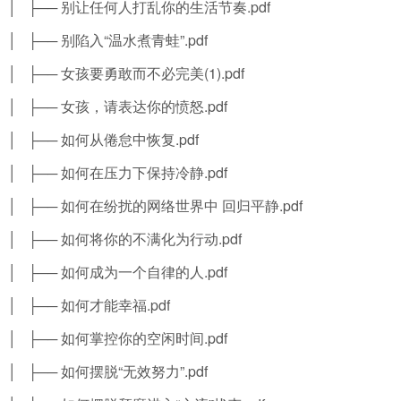
│ ├── 别让任何人打乱你的生活节奏.pdf
│ ├── 别陷入“温水煮青蛙”.pdf
│ ├── 女孩要勇敢而不必完美(1).pdf
│ ├── 女孩，请表达你的愤怒.pdf
│ ├── 如何从倦怠中恢复.pdf
│ ├── 如何在压力下保持冷静.pdf
│ ├── 如何在纷扰的网络世界中 回归平静.pdf
│ ├── 如何将你的不满化为行动.pdf
│ ├── 如何成为一个自律的人.pdf
│ ├── 如何才能幸福.pdf
│ ├── 如何掌控你的空闲时间.pdf
│ ├── 如何摆脱“无效努力”.pdf