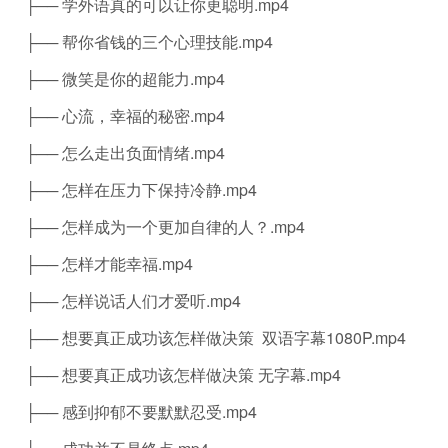
├── 学外语真的可以让你更聪明.mp4
├── 帮你省钱的三个心理技能.mp4
├── 微笑是你的超能力.mp4
├── 心流，幸福的秘密.mp4
├── 怎么走出负面情绪.mp4
├── 怎样在压力下保持冷静.mp4
├── 怎样成为一个更加自律的人？.mp4
├── 怎样才能幸福.mp4
├── 怎样说话人们才爱听.mp4
├── 想要真正成功该怎样做决策 双语字幕1080P.mp4
├── 想要真正成功该怎样做决策 无字幕.mp4
├── 感到抑郁不要默默忍受.mp4