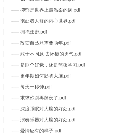
│ ├── 抑郁是世界上最温柔的病.pdf
│ ├── 拖延者人群的内心世界.pdf
│ ├── 拥抱焦虑.pdf
│ ├── 改变自己只需要两年.pdf
│ ├── 敢于不同意 去怀疑的勇气.pdf
│ ├── 是睡个好觉，还是熬夜学习.pdf
│ ├── 更年期如何影响大脑.pdf
│ ├── 每天一秒钟.pdf
│ ├── 求求你别再熬夜了.pdf
│ ├── 深度睡眠对大脑的好处.pdf
│ ├── 演奏乐器对大脑的好处.pdf
│ ├── 爱情应有的样子.pdf