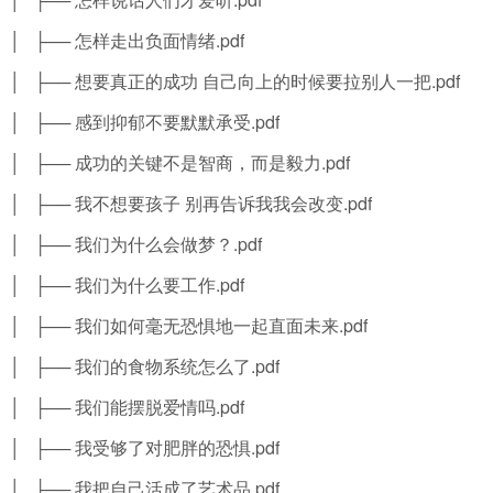
│ ├── 怎样走出负面情绪.pdf
│ ├── 想要真正的成功 自己向上的时候要拉别人一把.pdf
│ ├── 感到抑郁不要默默承受.pdf
│ ├── 成功的关键不是智商，而是毅力.pdf
│ ├── 我不想要孩子 别再告诉我我会改变.pdf
│ ├── 我们为什么会做梦？.pdf
│ ├── 我们为什么要工作.pdf
│ ├── 我们如何毫无恐惧地一起直面未来.pdf
│ ├── 我们的食物系统怎么了.pdf
│ ├── 我们能摆脱爱情吗.pdf
│ ├── 我受够了对肥胖的恐惧.pdf
│ ├── 我把自己活成了艺术品.pdf