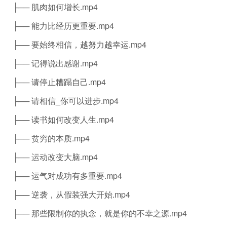
├── 肌肉如何增长.mp4
├── 能力比经历更重要.mp4
├── 要始终相信，越努力越幸运.mp4
├── 记得说出感谢.mp4
├── 请停止糟蹋自己.mp4
├── 请相信_你可以进步.mp4
├── 读书如何改变人生.mp4
├── 贫穷的本质.mp4
├── 运动改变大脑.mp4
├── 运气对成功有多重要.mp4
├── 逆袭，从假装强大开始.mp4
├── 那些限制你的执念，就是你的不幸之源.mp4