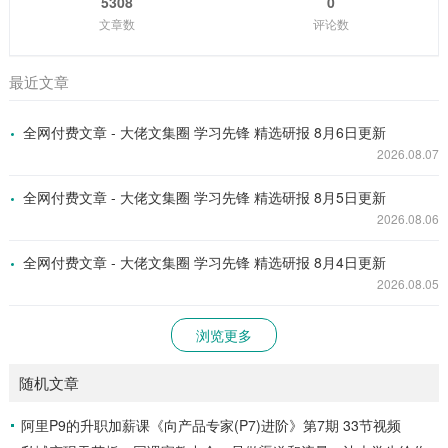
5308
0
文章数
评论数
最近文章
全网付费文章 - 大佬文集圈 学习先锋 精选研报 8月6日更新
2026.08.07
全网付费文章 - 大佬文集圈 学习先锋 精选研报 8月5日更新
2026.08.06
全网付费文章 - 大佬文集圈 学习先锋 精选研报 8月4日更新
2026.08.05
浏览更多
随机文章
阿里P9的升职加薪课《向产品专家(P7)进阶》第7期 33节视频