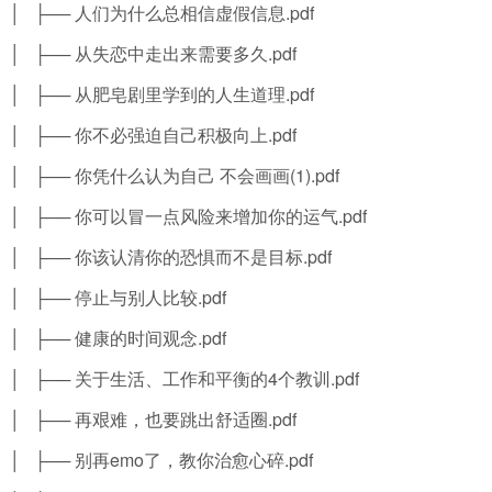
│ ├── 人们为什么总相信虚假信息.pdf
│ ├── 从失恋中走出来需要多久.pdf
│ ├── 从肥皂剧里学到的人生道理.pdf
│ ├── 你不必强迫自己积极向上.pdf
│ ├── 你凭什么认为自己 不会画画(1).pdf
│ ├── 你可以冒一点风险来增加你的运气.pdf
│ ├── 你该认清你的恐惧而不是目标.pdf
│ ├── 停止与别人比较.pdf
│ ├── 健康的时间观念.pdf
│ ├── 关于生活、工作和平衡的4个教训.pdf
│ ├── 再艰难，也要跳出舒适圈.pdf
│ ├── 别再emo了，教你治愈心碎.pdf