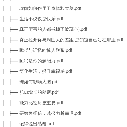
│ ├── 瑜伽如何作用于身体和大脑.pdf
│ ├── 生活不仅仅是快乐.pdf
│ ├── 真正厉害的人都戒掉了玻璃心).pdf
│ ├── 真正拉开你与周围人的差距 是知道自己贵在哪里.pdf
│ ├── 睡眠与记忆的惊人联系.pdf
│ ├── 睡眠是你的超能力.pdf
│ ├── 简化生活，提升幸福感.pdf
│ ├── 糖如何影响大脑.pdf
│ ├── 肌肉增长的秘密.pdf
│ ├── 能力比经历更重要.pdf
│ ├── 要始终相信，越努力越幸运.pdf
│ ├── 记得说出感谢.pdf