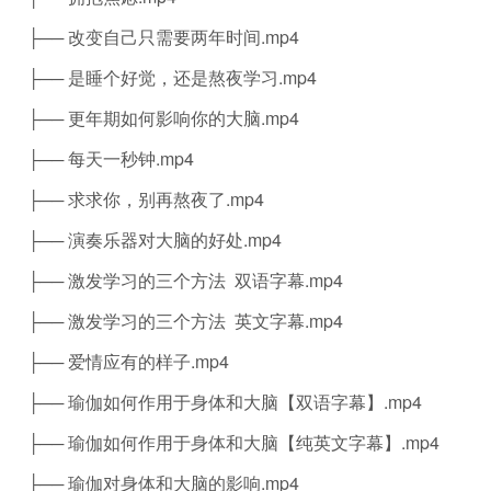
├── 改变自己只需要两年时间.mp4
├── 是睡个好觉，还是熬夜学习.mp4
├── 更年期如何影响你的大脑.mp4
├── 每天一秒钟.mp4
├── 求求你，别再熬夜了.mp4
├── 演奏乐器对大脑的好处.mp4
├── 激发学习的三个方法 双语字幕.mp4
├── 激发学习的三个方法 英文字幕.mp4
├── 爱情应有的样子.mp4
├── 瑜伽如何作用于身体和大脑【双语字幕】.mp4
├── 瑜伽如何作用于身体和大脑【纯英文字幕】.mp4
├── 瑜伽对身体和大脑的影响.mp4