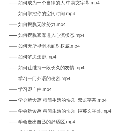
├── 如何成为一个自律的人 中英文字幕.mp4
├── 如何掌控你的空闲时间.mp4
├── 如何摆脱无效努力.mp4
├── 如何摆脱颓靡进入心流状态.mp4
├── 如何无所畏惧地面对权威.mp4
├── 如何解决焦虑.mp4
├── 如何让维持一段长久的友情.mp4
├── 学习一门外语的秘密.mp4
├── 学习即自由.mp4
├── 学会断舍离 精简生活的快乐 双语字幕.mp4
├── 学会断舍离 精简生活的快乐 纯英文字幕.mp4
├── 学会走出自己的舒适区.mp4