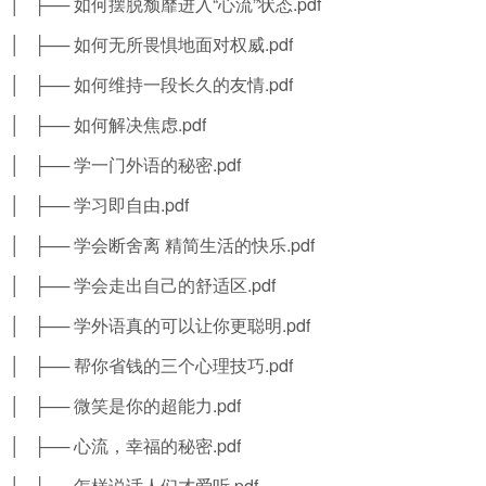
│ ├── 如何摆脱颓靡进入“心流”状态.pdf
│ ├── 如何无所畏惧地面对权威.pdf
│ ├── 如何维持一段长久的友情.pdf
│ ├── 如何解决焦虑.pdf
│ ├── 学一门外语的秘密.pdf
│ ├── 学习即自由.pdf
│ ├── 学会断舍离 精简生活的快乐.pdf
│ ├── 学会走出自己的舒适区.pdf
│ ├── 学外语真的可以让你更聪明.pdf
│ ├── 帮你省钱的三个心理技巧.pdf
│ ├── 微笑是你的超能力.pdf
│ ├── 心流，幸福的秘密.pdf
│ ├── 怎样说话人们才爱听.pdf