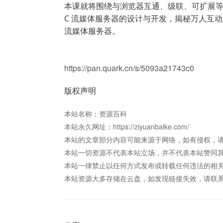
本课就将围绕与浏览器互通、级联、可扩展等6
C 流媒体服务器的设计与开发，揭秘万人互
流媒体服务器。
https://pan.quark.cn/s/5093a21743c0
版权声明
本站名称：资源百科
本站永久网址：https://ziyuanbaike.com/
本站的文章部分内容可能来源于网络，如有侵权，请联系站
本站一切资源不代表本站立场，并不代表本站赞同
本站一律禁止以任何方式发布或转载任何违法的相
本站资源大多存储在云盘，如发现链接失效，请联