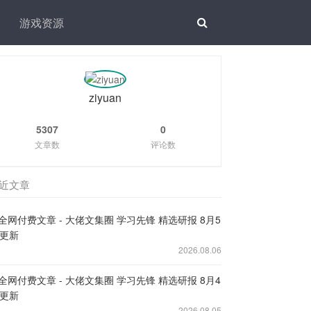
游戏资源
ziyuan
5307
0
文章数
评论数
近文章
全网付费文章 - 大佬文集圈 学习先锋 精选研报 8月5
更新
2026.08.06
全网付费文章 - 大佬文集圈 学习先锋 精选研报 8月4
更新
2026.08.05