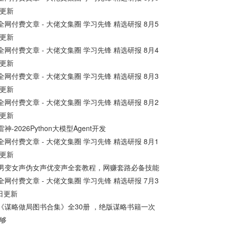
更新
版.pdf 272.09M ├── 初中必刷题-7上...
全网付费文章 - 大佬文集圈 学习先锋 精选研报 8月5
更新
全网付费文章 - 大佬文集圈 学习先锋 精选研报 8月4
更新
全网付费文章 - 大佬文集圈 学习先锋 精选研报 8月3
更新
全网付费文章 - 大佬文集圈 学习先锋 精选研报 8月2
更新
雷神-2026Python大模型Agent开发
全网付费文章 - 大佬文集圈 学习先锋 精选研报 8月1
更新
男变女声伪女声优变声全套教程，网赚套路必备技能
全网付费文章 - 大佬文集圈 学习先锋 精选研报 7月3
日更新
《谋略做局图书合集》全30册 ，绝版谋略书籍一次
够