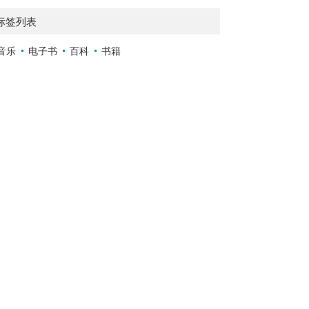
标签列表
音乐
电子书
百科
书籍