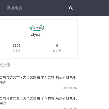
游戏资源
ziyuan
5308
0
文章数
评论数
近文章
全网付费文章 - 大佬文集圈 学习先锋 精选研报 8月6
更新
2026.08.07
全网付费文章 - 大佬文集圈 学习先锋 精选研报 8月5
更新
2026.08.06