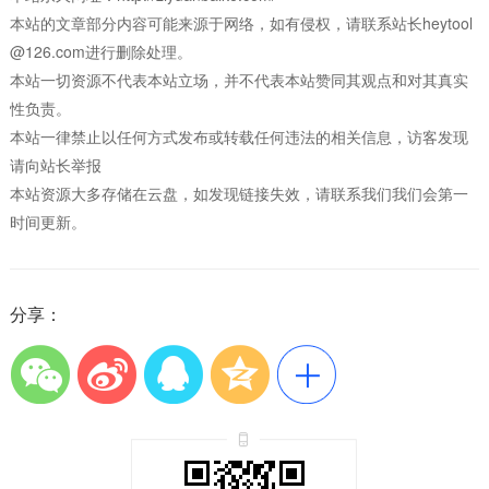
本站的文章部分内容可能来源于网络，如有侵权，请联系站长heytool
@126.com进行删除处理。
本站一切资源不代表本站立场，并不代表本站赞同其观点和对其真实
性负责。
本站一律禁止以任何方式发布或转载任何违法的相关信息，访客发现
请向站长举报
本站资源大多存储在云盘，如发现链接失效，请联系我们我们会第一
时间更新。
分享：