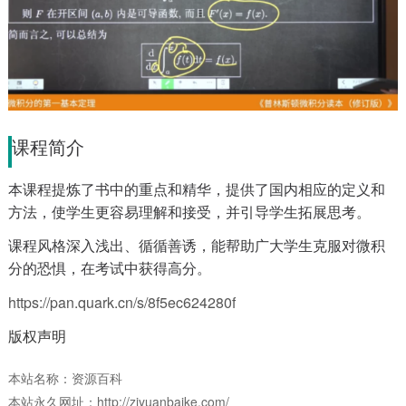
课程简介
本课程提炼了书中的重点和精华，提供了国内相应的定义和
方法，使学生更容易理解和接受，并引导学生拓展思考。
课程风格深入浅出、循循善诱，能帮助广大学生克服对微积
分的恐惧，在考试中获得高分。
https://pan.quark.cn/s/8f5ec624280f
版权声明
本站名称：资源百科
本站永久网址：http://ziyuanbaike.com/